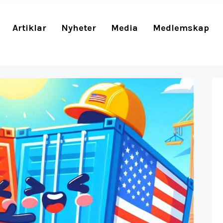
Artiklar
Nyheter
Media
Medlemskap