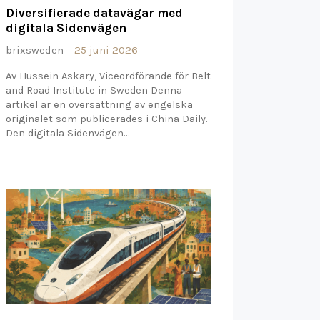
Diversifierade datavägar med
digitala Sidenvägen
brixsweden
25 juni 2026
Av Hussein Askary, Viceordförande för Belt
and Road Institute in Sweden Denna
artikel är en översättning av engelska
originalet som publicerades i China Daily.
Den digitala Sidenvägen…