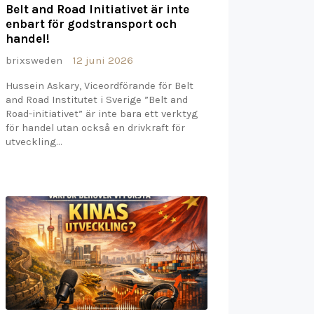
Belt and Road Initiativet är inte
enbart för godstransport och
handel!
brixsweden
12 juni 2026
Hussein Askary, Viceordförande för Belt
and Road Institutet i Sverige ”Belt and
Road-initiativet” är inte bara ett verktyg
för handel utan också en drivkraft för
utveckling…