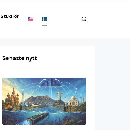
Studier
Senaste nytt