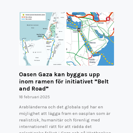
Oasen Gaza kan byggas upp
inom ramen för initiativet ”Belt
and Road”
18 februari 2025
Arabländerna och det globala syd har en
möjlighet att lägga fram en oasplan som är
realistisk, humanitär och förenlig med
internationell rätt för att rädda det