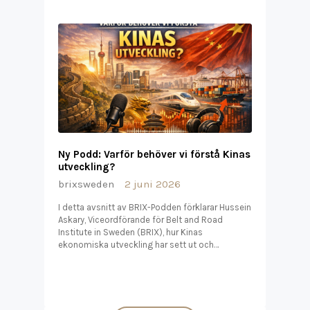
Ny Podd: Varför behöver vi förstå Kinas
utveckling?
brixsweden
2 juni 2026
I detta avsnitt av BRIX-Podden förklarar Hussein
Askary, Viceordförande för Belt and Road
Institute in Sweden (BRIX), hur Kinas
ekonomiska utveckling har sett ut och…