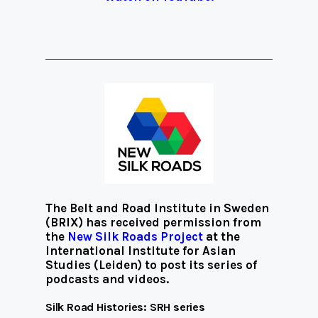
The Belt and Road Institute in Sweden
(BRIX) has received permission from
the
New Silk Roads Project
at the
International Institute for Asian
Studies (Leiden) to post its series of
podcasts and videos.
Silk Road Histories: SRH series