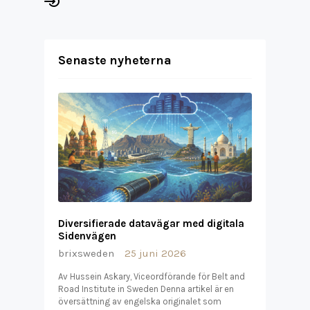
Senaste nyheterna
Diversifierade datavägar med digitala
Sidenvägen
brixsweden
25 juni 2026
Av Hussein Askary, Viceordförande för Belt and
Road Institute in Sweden Denna artikel är en
översättning av engelska originalet som