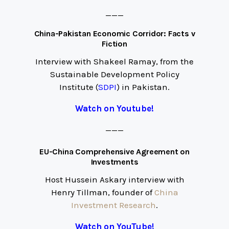
———
China-Pakistan Economic Corridor: Facts v
Fiction
Interview with Shakeel Ramay, from the
Sustainable Development Policy
Institute (
SDPI
) in Pakistan.
Watch on Youtube!
———
EU-China Comprehensive Agreement on
Investments
Host Hussein Askary interview with
Henry Tillman, founder of
China
Investment Research
.
Watch on YouTube!