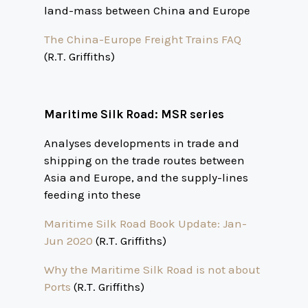
land-mass between China and Europe
The China-Europe Freight Trains FAQ
(R.T. Griffiths)
Maritime Silk Road: MSR series
Analyses developments in trade and
shipping on the trade routes between
Asia and Europe, and the supply-lines
feeding into these
Maritime Silk Road Book Update: Jan-
Jun 2020
(R.T. Griffiths)
Why the Maritime Silk Road is not about
Ports
(R.T. Griffiths)