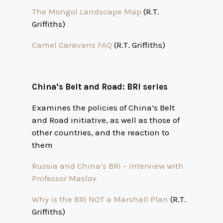
The Mongol Landscape Map
(R.T.
Griffiths)
Camel Caravans FAQ
(R.T. Griffiths)
China’s Belt and Road: BRI series
Examines the policies of China’s Belt
and Road initiative, as well as those of
other countries, and the reaction to
them
Russia and China’s BRI – Interview with
Professor Maslov
Why is the BRI NOT a Marshall Plan
(R.T.
Griffiths)