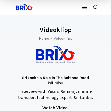
Videoklipp
Home
Videoklipp
Sri Lanka’s Role in The Belt and Road
Initiative
Interview with Yasiru Ranaraj, marine
transport technology expert, Sri Lanka.
Watch Video!