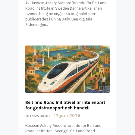
Av Hussein Askary, Viceordförande för Belt and
Road Institute in Sweden Denna artikel är en
översättning av engelska originalet som
publicerades i China Daily. Den digitala
Sidenvägen…
Belt and Road Initiativet är inte enbart
för godstransport och handel!
brixsweden
12 juni 2026
Hussein Askary, Viceordförande för Belt and
Road Institutet i Sverige ”Belt and Road-