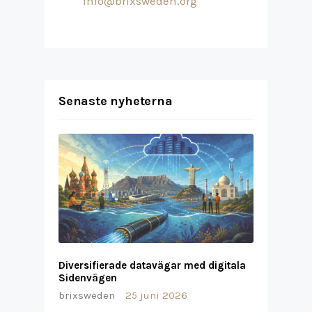
info@brixsweden.org
Senaste nyheterna
Diversifierade datavägar med digitala
Sidenvägen
brixsweden
25 juni 2026