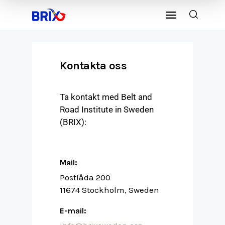
Kontakta oss
Ta kontakt med Belt and
Road Institute in Sweden
(BRIX):
Mail:
Postlåda 200
11674 Stockholm, Sweden
E-mail: