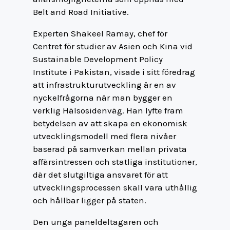
Belt and Road Initiative.
Experten Shakeel Ramay, chef för
Centret för studier av Asien och Kina vid
Sustainable Development Policy
Institute i Pakistan, visade i sitt föredrag
att infrastrukturutveckling är en av
nyckelfrågorna när man bygger en
verklig Hälsosidenväg. Han lyfte fram
betydelsen av att skapa en ekonomisk
utvecklingsmodell med flera nivåer
baserad på samverkan mellan privata
affärsintressen och statliga institutioner,
där det slutgiltiga ansvaret för att
utvecklingsprocessen skall vara uthållig
och hållbar ligger på staten.
Den unga paneldeltagaren och