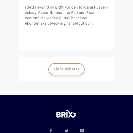
I detta avsnitt av BRIX-Podden förklarar Hussein
Askary, Viceordförande för Belt and Road
Institute in Sweden (BRIX), hur Kinas
ekonomiska utveckling har sett ut och…
Flera nyheter