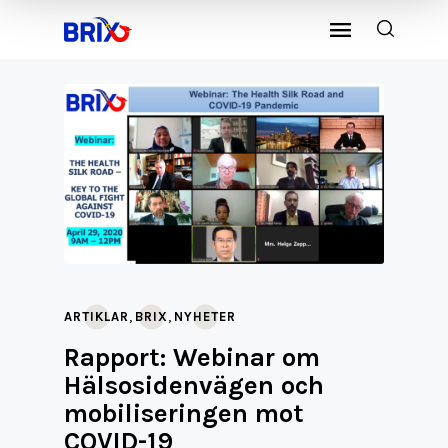
,
,
ARTIKLAR
BRIX
NYHETER
Rapport: Webinar om
Hälsosidenvägen och
mobiliseringen mot
COVID-19