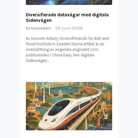
Diversifierade datavägar med digitala
Sidenvägen
brixsweden
25 juni 2026
Av Hussein Askary, Viceordförande för Belt and
Road Institute in Sweden Denna artikel är en
översättning av engelska originalet som
publicerades i China Daily. Den digitala
Sidenvägen…