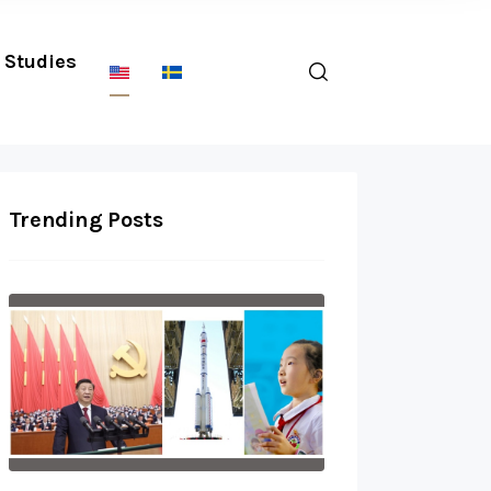
Studies
Trending Posts