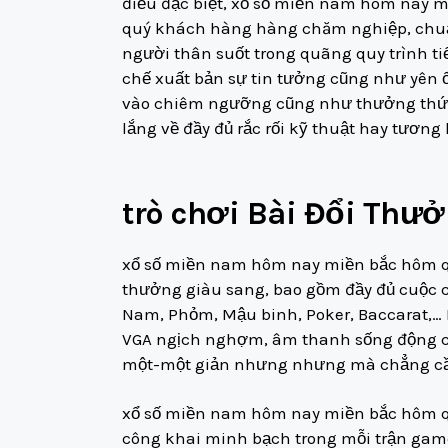
điều đặc biệt, xổ số miền nam hôm nay m
quý khách hàng hàng chăm nghiệp, chuẩ
người thân suốt trong quãng quy trình ti
chế xuất bản sự tin tưởng cũng như yên 
vào chiêm ngưỡng cũng như thưởng thức
lắng về đầy đủ rắc rối kỹ thuật hay tương 
trò chơi Bài Đổi Thưở
xổ số miền nam hôm nay miền bắc hôm qu
thưởng giàu sang, bao gồm đầy đủ cuộc 
Nam, Phỏm, Mậu binh, Poker, Baccarat,…
VGA ngịch nghợm, âm thanh sống động c
một-một giản nhưng nhưng mà chẳng cầ
xổ số miền nam hôm nay miền bắc hôm qu
công khai minh bạch trong mỗi trận gam