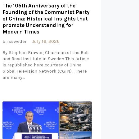
The 105th Anniversary of the
Founding of the Communist Party
of China: Historical Insights that
promote Understanding for
Modern Times
brixsweden
July 16, 2026
By Stephen Brawer, Chairman of the Belt
and Road Institute in Sweden This article
is republished here courtesy of China
Global Television Network (CGTN). There
are many…