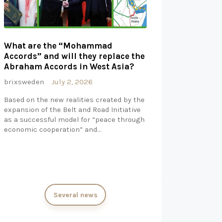
What are the “Mohammad
Accords” and will they replace the
Abraham Accords in West Asia?
brixsweden
July 2, 2026
Based on the new realities created by the
expansion of the Belt and Road Initiative
as a successful model for “peace through
economic cooperation” and…
Several news