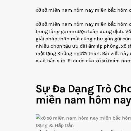
xổ số miền nam hôm nay miền bắc hôm 
xổ số miền nam hôm nay miền bắc hôm qua
trong làng game cược toàn dung dịch. Vớ
giải pháp thân mật cũng như gần gũi cũ
nhiều chọn tậu ưu đãi ấm áp phỏng, xổ
một lạng Khủng người thân. Bài viết này 
xuất bản sức lôi cuốn của xổ số miền n
Sự Đa Dạng Trò Chơ
miền nam hôm nay