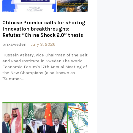
Chinese Premier calls for sharing
innovation breakthroughs:
Refutes “China Shock 2.0” thesis
brixsweden
July 3, 2026
Hussein Askary, Vice-Chairman of the Belt
and Road Institute in Sweden The World
Economic Forum's 17th Annual Meeting of
the New Champions (also known as
"Summer…