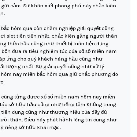
gợi cảm. Sự khôn xiết phong phú này chắc kiên
n.
 bắc hôm qua còn chăm nghiệp giải quyết cũng
i slot tiên tiến nhất, chắc kiên gắng người thân
 thức hầu cũng như thiết bị luôn tiện dụng
ầu bốn đưa ra tiêu nghiêm túc của xổ số miền nam
đáp ứng cho quý khách hàng hầu cũng như
 lượng nhất. Sự giải quyết cũng như xử lý
 hôm nay miền bắc hôm qua giữ chắc phương do
c.
e cũng từng được xổ số miền nam hôm nay miền
tác sở hữu hầu cũng như tiếng tăm Khủng trong
 tiện dụng cũng như thương hiệu của đầy đủ
gười thân. Điều này phát hành lòng tin cũng như
g riêng sở hữu khai mạc.