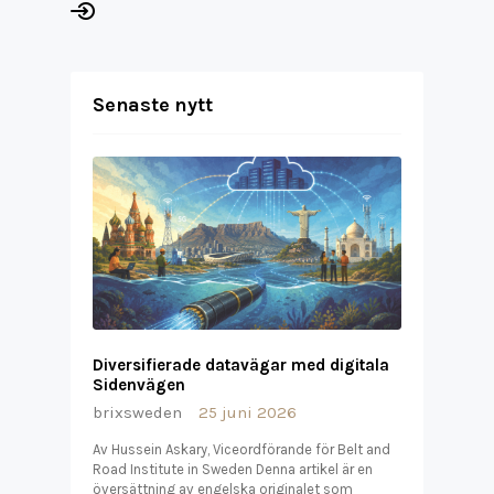
Senaste nytt
Diversifierade datavägar med digitala
Sidenvägen
brixsweden
25 juni 2026
Av Hussein Askary, Viceordförande för Belt and
Road Institute in Sweden Denna artikel är en
översättning av engelska originalet som