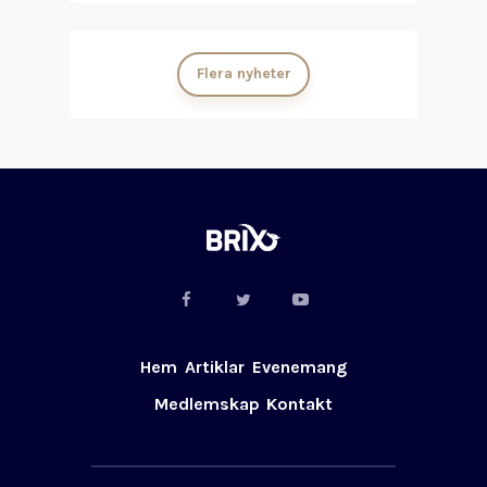
Flera nyheter
Hem
Artiklar
Evenemang
Medlemskap
Kontakt