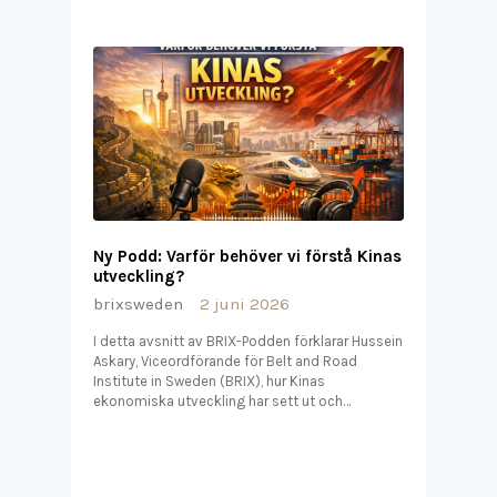
Ny Podd: Varför behöver vi förstå Kinas
utveckling?
brixsweden
2 juni 2026
I detta avsnitt av BRIX-Podden förklarar Hussein
Askary, Viceordförande för Belt and Road
Institute in Sweden (BRIX), hur Kinas
ekonomiska utveckling har sett ut och…