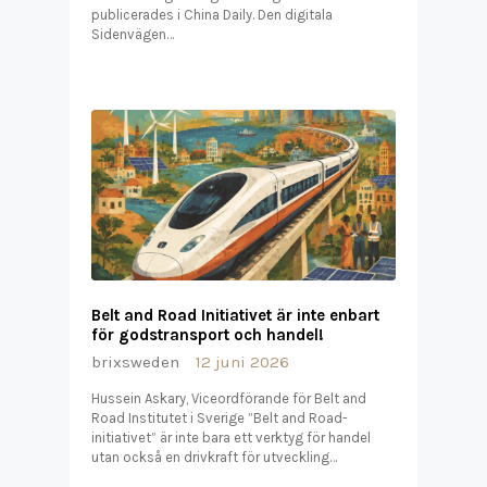
publicerades i China Daily. Den digitala
Sidenvägen…
Belt and Road Initiativet är inte enbart
för godstransport och handel!
brixsweden
12 juni 2026
Hussein Askary, Viceordförande för Belt and
Road Institutet i Sverige ”Belt and Road-
initiativet” är inte bara ett verktyg för handel
utan också en drivkraft för utveckling…