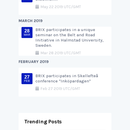
May 22 2019 UTC/GMT
MARCH 2019
BRIX participates in a unique
28
seminar on the Belt and Road
MAR
Initiative in Halmstad University,
Sweden.
Mar 28 2019 UTC/GMT
FEBRUARY 2019
BRIX participates in Skellefteå
27
conference ”Inköpardagen”
FEB
Feb 27 2019 UTC/GMT
Trending Posts