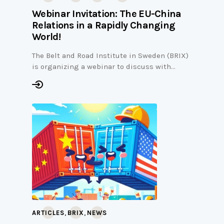
Webinar Invitation: The EU-China
Relations in a Rapidly Changing
World!
The Belt and Road Institute in Sweden (BRIX)
is organizing a webinar to discuss with…
,
,
ARTICLES
BRIX
NEWS