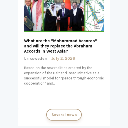
What are the “Mohammad Accords”
and will they replace the Abraham
Accords in West Asia?
brixsweden
July 2, 2026
Based on the new realities created by the
expansion of the Belt and Road Initiative as a
successful model for “peace through economic
cooperation” and…
Several news