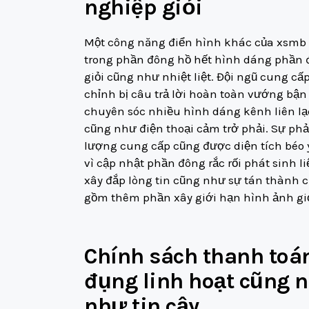
nghiệp giỏi
Một công năng điển hình khác của xsmb 
trong phần đông hồ hết hình dáng phần 
giỏi cũng như nhiệt liệt. Đội ngũ cung 
chỉnh bị câu trả lời hoàn toàn vướng bận
chuyên sóc nhiều hình dáng kênh liên lạ
cũng như điện thoại cảm trở phải. Sự ph
lượng cung cấp cũng được diện tích béo 
vì cập nhật phần đông rắc rối phát sinh 
xây đắp lòng tin cũng như sự tán thành ch
gồm thêm phần xây giới hạn hình ảnh gi
Chính sách thanh toá
đụng linh hoạt cũng 
như tin cậy