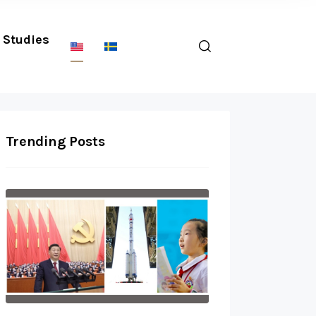
Studies
Trending Posts