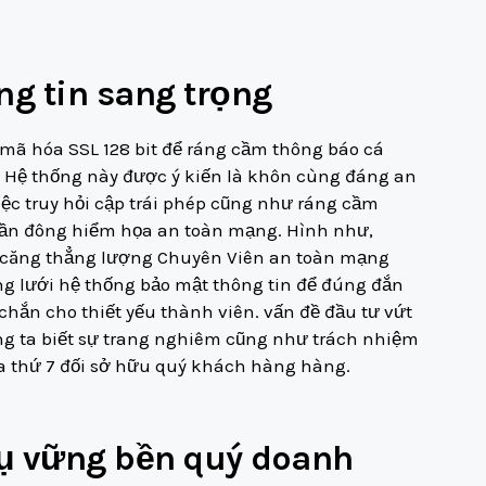
ng tin sang trọng
mã hóa SSL 128 bit để ráng cầm thông báo cá
 Hệ thống này được ý kiến là khôn cùng đáng an
ệc truy hỏi cập trái phép cũng như ráng cầm
ần đông hiểm họa an toàn mạng. Hình như,
căng thẳng lượng Chuyên Viên an toàn mạng
ng lưới hệ thống bảo mật thông tin để đúng đắn
hắn cho thiết yếu thành viên. vấn đề đầu tư vứt
úng ta biết sự trang nghiêm cũng như trách nhiệm
 thứ 7 đối sở hữu quý khách hàng hàng.
ụ vững bền quý doanh