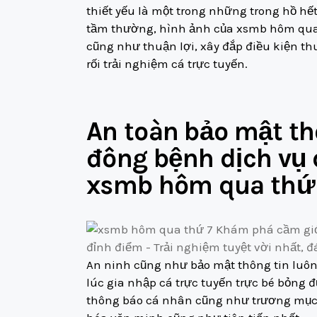
thiết yếu là một trong những trong hồ h
tầm thường, hình ảnh của xsmb hôm qua t
cũng như thuận lợi, xây đắp điều kiện thu
rối trải nghiệm cá trực tuyến.
An toàn bảo mật t
đông bệnh dịch vụ 
xsmb hôm qua thứ
An ninh cũng như bảo mật thông tin luôn
lúc gia nhập cá trực tuyến trực bé bỏn
thông báo cá nhân cũng như trương mục