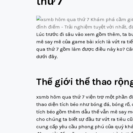
thứ 7
Lúc trước đi sâu vào xem gồm thêm, ta 
mê say mê của game bài xích là vứt ra ti
qua thứ 7 gồm làm được điều này ko? Câ
dưới đây.
Thế giới thể thao rộ
xsmb hôm qua thứ 7 viện trợ một phần đ
thao diện tích béo như bóng đá, bóng rổ,
tích béo gồm thêm dẫu thế vẫn mê say mê
cho chúng ta biết sự đầu tư vứt ra tiêu 
cung cấp yêu cầu phong phú của quý khác