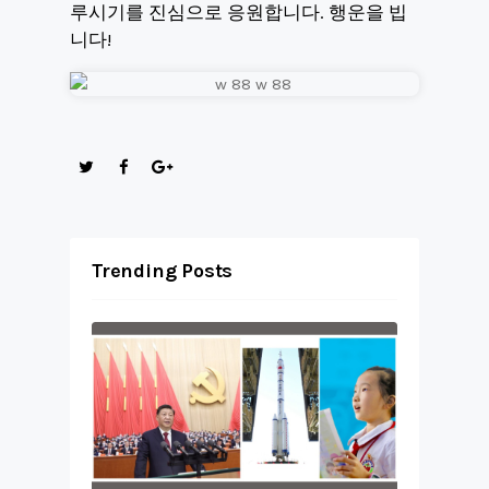
루시기를 진심으로 응원합니다. 행운을 빕
니다!
Trending Posts