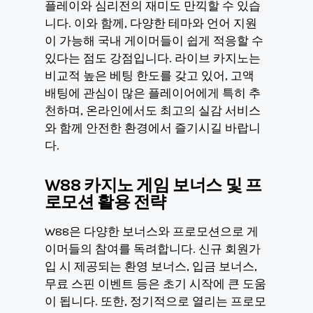
플레이와 심리전의 재미도 만끽할 수 있습
니다. 이와 함께, 다양한 테마와 언어 지원
이 가능해 국내 게이머들이 쉽게 적응할 수
있다는 점도 강점입니다. 라이브 카지노는
비교적 높은 베팅 한도를 갖고 있어, 고액
배팅에 관심이 많은 플레이어에게 특히 추
천하며, 온라인에서도 최고의 실감 서비스
와 함께 안전한 환경에서 즐기시길 바랍니
다.
W88 카지노 게임 보너스 및 프
로모션 활용 전략
W88은 다양한 보너스와 프로모션으로 게
이머들의 참여를 독려합니다. 신규 회원가
입 시 제공되는 환영 보너스, 입금 보너스,
무료 스핀 이벤트 등은 초기 시작에 큰 도움
이 됩니다. 또한, 정기적으로 열리는 프로모