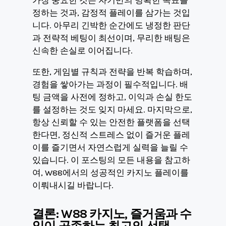
가장 중요한 것은 자기만의 명확한 목표를
정하는 것과, 감정적 플레이를 삼가는 것입
니다. 아무리 긴박한 순간에도 냉정한 판단
과 전략적 베팅이 최선이며, 무리한 배팅은
신속한 손실로 이어집니다.
또한, 게임별 규칙과 전략을 반복 학습하며,
경험을 쌓아가는 과정이 필수적입니다. 배
팅 금액을 사전에 정하고, 이익과 손실 한도
를 설정하는 것도 잊지 마세요. 마지막으로,
항상 신뢰할 수 있는 안전한 플랫폼을 선택
한다면, 정신적 스트레스 없이 즐거운 플레
이를 즐기면서 자연스럽게 실력을 늘릴 수
있습니다. 이 포스팅의 모든 내용을 참고하
여, W88에서의 성공적인 카지노 플레이를
이뤄내시길 바랍니다.
결론: W88 카지노, 즐거움과 수