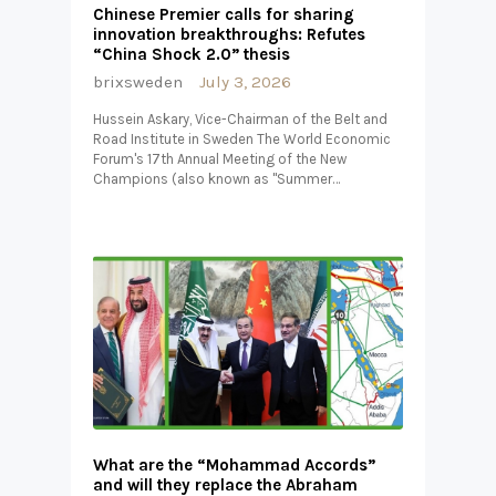
Chinese Premier calls for sharing
innovation breakthroughs: Refutes
“China Shock 2.0” thesis
brixsweden
July 3, 2026
Hussein Askary, Vice-Chairman of the Belt and
Road Institute in Sweden The World Economic
Forum's 17th Annual Meeting of the New
Champions (also known as "Summer…
What are the “Mohammad Accords”
and will they replace the Abraham