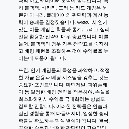
략적 사고와 데이터 분석이 필수입니다. 특
히 블랙잭, 바카라, 포커 등 카드 게임은 운
뿐만 아니라, 플레이어의 판단력과 계산 능
력이 승패를 결정짓습니다. W88에서 인기
있는 이들 게임은 확률과 통계, 그리고 심리
전을 활용한 전략이 매우 중요합니다. 예를
들어, 블랙잭의 경우 기본 전략표를 숙지하
고 배팅 패턴을 조절하는 것이 수익률을 높
이는데 도움이 됩니다.
또한, 인기 게임들의 특성을 파악하고, 적절
한 자금 운용과 베팅 시스템을 갖추는 것도
중요한 포인트입니다. 마틴게일, 파워플레
이 등 일정한 베팅 전략을 적용하여, 손실을
최소화하면서 수익을 극대화하는 방법도
검토할 만합니다. 이러한 전략들은 연습과
실전 경험을 통해 다듬어지며, 일정한 승리
확률을 확보하는 핵심 열쇠가 됩니다. 결국,
꾸준한 습득과 냉철한 판단력이 고수익의