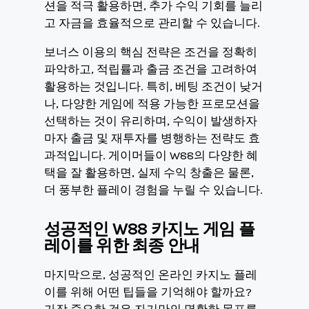
션을 적극 활용하면, 추가 수익 기회를 늘리
고 자금을 효율적으로 관리할 수 있습니다.
보너스 이용의 핵심 전략은 조건을 정확히
파악하고, 적립률과 출금 조건을 고려하여
활용하는 것입니다. 특히, 베팅 조건이 낮거
나, 다양한 게임에 적용 가능한 프로모션을
선택하는 것이 유리하며, 수익이 발생하자
마자 출금 및 재투자를 병행하는 전략도 효
과적입니다. 게이머들이 W88의 다양한 혜
택을 잘 활용하면, 실제 수익 창출은 물론,
더 풍부한 플레이 경험을 누릴 수 있습니다.
성공적인 W88 카지노 게임 플
레이를 위한 최종 안내
마지막으로, 성공적인 온라인 카지노 플레
이를 위해 어떤 팁들을 기억해야 할까요?