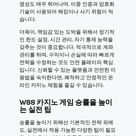
명성도 매우 뛰어나며, 이중 인증과 암호화
기술이 사용되어 해킹이나 사기 위험이 적
습니다.
더욱이, 책임감 있는 도박을 위해서 정기적
인 한도 설정, 시간 관리, 자기 통제 능력을
갖추는 것이 중요합니다. 적극적으로 계좌
관리를 하며, 수익이나 손실에 따라 빠르게
전략을 수정하는 것도 안전 플레이의 핵심
입니다. 신뢰할 수 있는 플랫폼과 안전한 이
용법을 숙지한다면, 쾌적하고 안정적인 온
라인 카지노 체험을 즐길 수 있습니다.
W88 카지노 게임 승률을 높이
는 실전 팁
승률을 높이기 위해선 기본적인 전략 외에
도, 실전에서 적용 가능한 다양한 팁이 필요