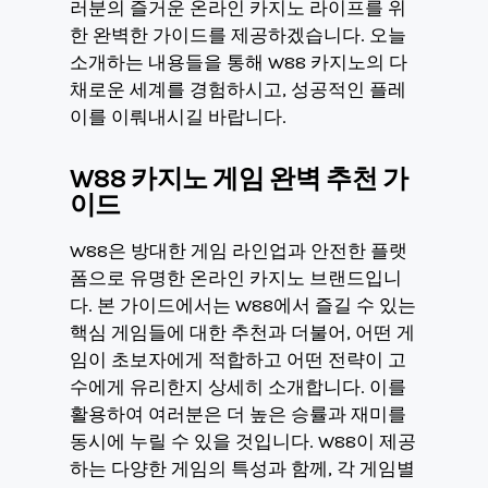
러분의 즐거운 온라인 카지노 라이프를 위
한 완벽한 가이드를 제공하겠습니다. 오늘
소개하는 내용들을 통해 W88 카지노의 다
채로운 세계를 경험하시고, 성공적인 플레
이를 이뤄내시길 바랍니다.
W88 카지노 게임 완벽 추천 가
이드
W88은 방대한 게임 라인업과 안전한 플랫
폼으로 유명한 온라인 카지노 브랜드입니
다. 본 가이드에서는 W88에서 즐길 수 있는
핵심 게임들에 대한 추천과 더불어, 어떤 게
임이 초보자에게 적합하고 어떤 전략이 고
수에게 유리한지 상세히 소개합니다. 이를
활용하여 여러분은 더 높은 승률과 재미를
동시에 누릴 수 있을 것입니다. W88이 제공
하는 다양한 게임의 특성과 함께, 각 게임별