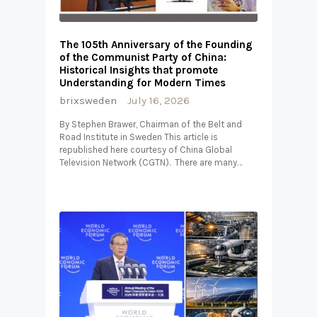
The 105th Anniversary of the Founding
of the Communist Party of China:
Historical Insights that promote
Understanding for Modern Times
brixsweden
July 16, 2026
By Stephen Brawer, Chairman of the Belt and
Road Institute in Sweden This article is
republished here courtesy of China Global
Television Network (CGTN). There are many…