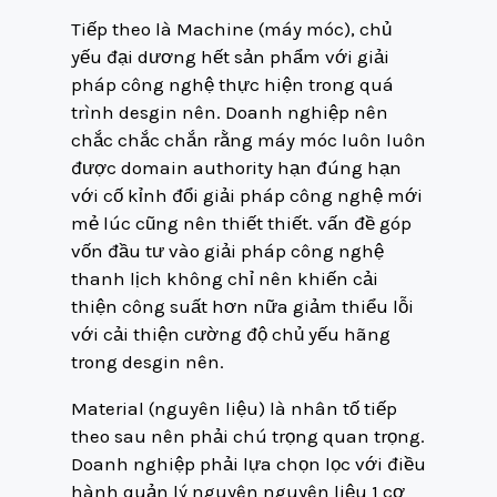
Tiếp theo là Machine (máy móc), chủ
yếu đại dương hết sản phẩm với giải
pháp công nghệ thực hiện trong quá
trình desgin nên. Doanh nghiệp nên
chắc chắc chắn rằng máy móc luôn luôn
được domain authority hạn đúng hạn
với cố kỉnh đổi giải pháp công nghệ mới
mẻ lúc cũng nên thiết thiết. vấn đề góp
vốn đầu tư vào giải pháp công nghệ
thanh lịch không chỉ nên khiến cải
thiện công suất hơn nữa giảm thiểu lỗi
với cải thiện cường độ chủ yếu hãng
trong desgin nên.
Material (nguyên liệu) là nhân tố tiếp
theo sau nên phải chú trọng quan trọng.
Doanh nghiệp phải lựa chọn lọc với điều
hành quản lý nguyên nguyên liệu 1 cơ