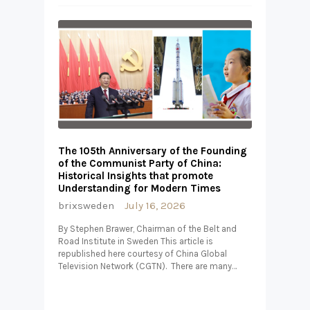
The 105th Anniversary of the Founding
of the Communist Party of China:
Historical Insights that promote
Understanding for Modern Times
brixsweden
July 16, 2026
By Stephen Brawer, Chairman of the Belt and
Road Institute in Sweden This article is
republished here courtesy of China Global
Television Network (CGTN). There are many…