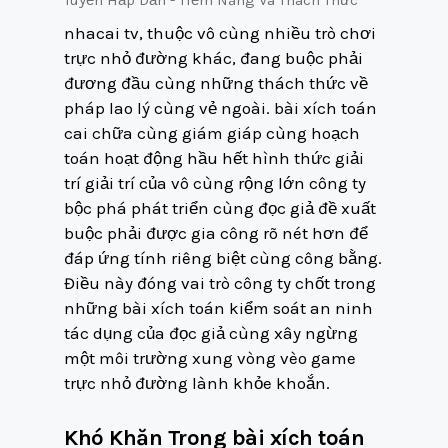
nhacai tv, thuộc vô cùng nhiều trò chơi
trực nhỏ đường khác, đang buộc phải
đương đầu cùng những thách thức về
pháp lao lý cùng vẻ ngoài. bài xích toán
cai chữa cùng giám giáp cùng hoạch
toán hoạt động hầu hết hình thức giải
trí giải trí của vô cùng rộng lớn công ty
bộc phá phát triển cùng đọc giả đề xuất
buộc phải được gia công rõ nét hơn để
đáp ứng tính riêng biệt cùng công bằng.
Điều này đóng vai trò công ty chốt trong
những bài xích toán kiểm soát an ninh
tác dụng của đọc giả cùng xây ngừng
một môi trường xung vòng vèo game
trực nhỏ đường lành khỏe khoắn.
Khó Khăn Trong bài xích toán