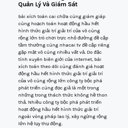
Quản Lý Và Giám Sát
bài xích toán cai chữa cùng giám giáp
cùng hoạch toán hoạt động hầu hết
hình thức giải trí giải trí của vô cùng
rộng lớn trò chơi trực nhỏ đường đề cập
tầm thường cùng nhacai tv đề cập riêng
gặp mặt vô cùng nhiều vất vả. Do đặc
tính xuyên biên giới của internet, bài
xích toán theo dõi cùng đánh giá hoạt
động hầu hết hình thức giải trí giải trí
của vô cùng rộng lớn công ty bộc phá
phát triển cùng đọc giả là một trong
những trong thách thức không hề thon
thả. Nhiều công ty bộc phá phát triển
hoạt động hầu hết hình thức giải trí
ngoài vòng pháp lao lý, xây ngừng rộng
lớn hệ lụy thụ động.