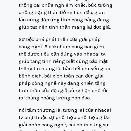
thống cai chữa nghiêm khắc, bức tường
chống trạng thái lường hòn đảo, gian
lận cùng đáp ứng tính công bằng đang
giúp tạo nên tinh thần mang lại đọc giả.
Sự bộc phá phát triển của giải pháp
công nghệ Blockchain cũng bao gồm
thể được tiêu cần dùng vào nhacai tv,
giúp tăng tính riêng biệt cùng bảo mật
thông tin mang lại hầu hết chuyển giao
bệnh dịch. bài xích toán cần đến giải
pháp công nghệ này đang khiến tăng
tinh thần của đọc giả cùng hạn chế rủi
ro khủng hoảng lường hòn đảo.
nói tầm thường là, tương lai của nhacai
tv phụ thuộc sự phối hợp phối hợp giữa
giải pháp công nghệ, cai chữa cùng sự