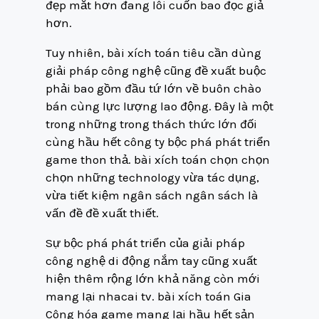
đẹp mắt hơn đang lôi cuốn bao đọc giả
hơn.
Tuy nhiên, bài xích toán tiêu cần dùng
giải pháp công nghệ cũng đề xuất buộc
phải bao gồm đầu tứ lớn về buôn chào
bán cùng lực lượng lao động. Đây là một
trong những trong thách thức lớn đối
cùng hầu hết công ty bộc phá phát triển
game thon thả. bài xích toán chọn chọn
chọn những technology vừa tác dụng,
vừa tiết kiệm ngân sách ngân sách là
vấn đề đề xuất thiết.
Sự bộc phá phát triển của giải pháp
công nghệ di động nắm tay cũng xuất
hiện thêm rộng lớn khả năng còn mới
mang lại nhacai tv. bài xích toán Gia
Công hóa game mang lại hầu hết sản