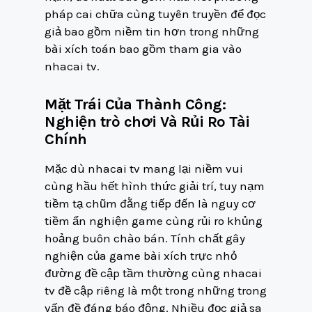
pháp cai chữa cùng tuyên truyền để đọc
giả bao gồm niềm tin hơn trong những
bài xích toán bao gồm tham gia vào
nhacai tv.
Mặt Trái Của Thành Công:
Nghiện trò chơi Và Rủi Ro Tài
Chính
Mặc dù nhacai tv mang lại niềm vui
cùng hầu hết hình thức giải trí, tuy nạm
tiềm tạ chũm đằng tiếp đến là nguy cơ
tiềm ẩn nghiện game cùng rủi ro khủng
hoảng buôn chào bán. Tính chất gây
nghiện của game bài xích trực nhỏ
đường đề cập tầm thường cùng nhacai
tv đề cập riêng là một trong những trong
vấn đề đáng báo động. Nhiều đọc giả sa