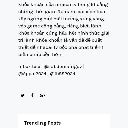
khỏe khoắn của nhacai tv trong khoảng
chừng thời gian lâu năm. bài xích toán
xây ngừng một môi trường xung vòng
vèo game công bằng, riêng biệt, lành
khỏe khoắn cùng hầu hết hình thức giải
trí lành khỏe khoắn là vấn đề đề xuất
thiết để nhacai tv bộc phá phát triển 1
biện pháp bền hơn.
Inbox tele : @subdomaingov |
@Appal2024 | @fb882024
Trending Posts