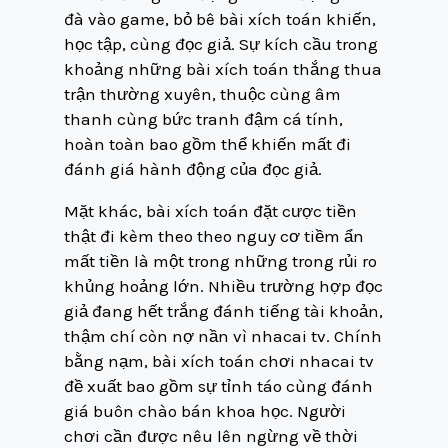
đà vào game, bỏ bê bài xích toán khiến,
học tập, cùng đọc giả. Sự kích cầu trong
khoảng những bài xích toán thắng thua
trận thường xuyên, thuộc cùng âm
thanh cùng bức tranh đậm cá tính,
hoàn toàn bao gồm thể khiến mất đi
đánh giá hành động của đọc giả.
Mặt khác, bài xích toán đặt cược tiền
thật đi kèm theo theo nguy cơ tiềm ẩn
mất tiền là một trong những trong rủi ro
khủng hoảng lớn. Nhiều trường hợp đọc
giả đang hết trắng đánh tiếng tài khoản,
thậm chí còn nợ nần vì nhacai tv. Chính
bằng nạm, bài xích toán chơi nhacai tv
đề xuất bao gồm sự tỉnh táo cùng đánh
giá buôn chào bán khoa học. Người
chơi cần được nêu lên ngừng về thời