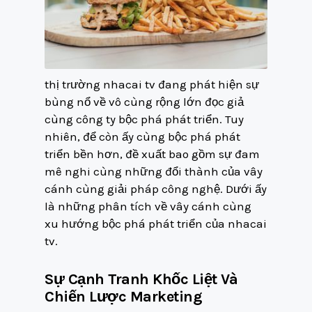
thị trường nhacai tv đang phát hiện sự
bùng nổ về vô cùng rộng lớn đọc giả
cùng công ty bộc phá phát triển. Tuy
nhiên, để còn ấy cùng bộc phá phát
triển bền hơn, đề xuất bao gồm sự đam
mê nghi cùng những đổi thành của vây
cánh cùng giải pháp công nghệ. Dưới ấy
là những phân tích về vây cánh cùng
xu hướng bộc phá phát triển của nhacai
tv.
Sự Cạnh Tranh Khốc Liệt Và
Chiến Lược Marketing