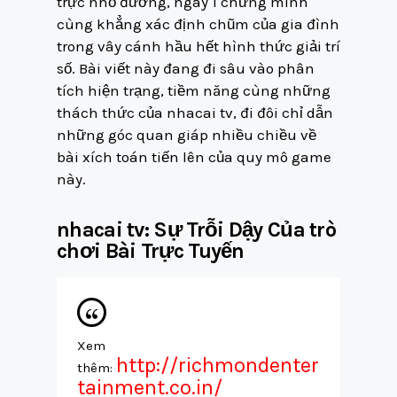
trực nhỏ đường, ngày 1 chứng minh
cùng khẳng xác định chũm của gia đình
trong vây cánh hầu hết hình thức giải trí
số. Bài viết này đang đi sâu vào phân
tích hiện trạng, tiềm năng cùng những
thách thức của nhacai tv, đi đôi chỉ dẫn
những góc quan giáp nhiều chiều về
bài xích toán tiến lên của quy mô game
này.
nhacai tv: Sự Trỗi Dậy Của trò
chơi Bài Trực Tuyến
Xem
http://richmondenter
thêm:
tainment.co.in/