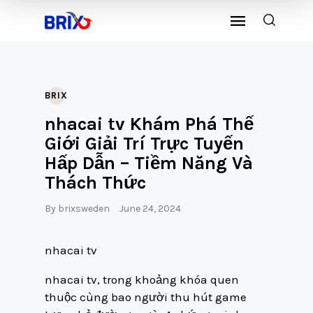
BRIX
nhacai tv Khám Phá Thế
Giới Giải Trí Trực Tuyến
Hấp Dẫn – Tiềm Năng Và
Thách Thức
By
brixsweden
June 24, 2024
nhacai tv
nhacai tv, trong khoảng khóa quen
thuộc cùng bao người thu hút game