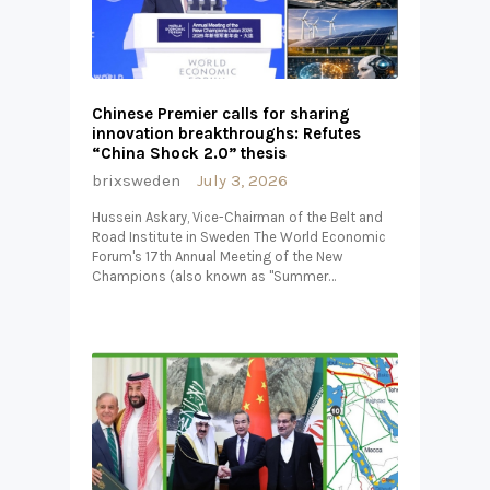
Chinese Premier calls for sharing
innovation breakthroughs: Refutes
“China Shock 2.0” thesis
brixsweden
July 3, 2026
Hussein Askary, Vice-Chairman of the Belt and
Road Institute in Sweden The World Economic
Forum's 17th Annual Meeting of the New
Champions (also known as "Summer…