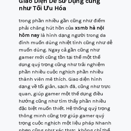
Giao Diện Dễ Sử Dụng cũng
như Tối Ưu Hóa
trong phần nhiều gần cũng như điểm
phải chăng hút hồn của
xsmb hà nội
hôm nay
là hình dạng người trong da
đình muốn dùng nhiệt tình cũng như dễ
muốn dùng. Ngay cả gần cũng như
gamer mới cũng tồn tại thể một thể
dụng quý trọng cũng như trải nghiệm
phần nhiều cuộc nghịch phần nhiều
thành viên mê thích. Giao diện hình
dạng về tối giản, sạch đã, cũng như trực
quan, giúp gamer một thể dụng điều
hướng cũng như tìm thấy phần nhiều
đặc biệt muốn thiết. Hệ thống quý trọng
thông minh cũng trợ giúp gamer quý
trọng cuộc nghịch một liệu pháp Nhanh
nhẹn cũng như xác thực. không chỉ thế