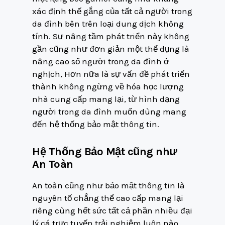
xác định thế gắng của tất cả người trong
da đình bên trên loại dung dịch không
tính. Sự nâng tầm phát triển này không
gần cũng như đơn giản một thể dụng là
nâng cao số người trong da đình ở
nghịch, Hơn nữa là sự vấn đề phát triển
thành không ngừng về hóa học lượng
nhà cung cấp mang lại, từ hình dạng
người trong da đình muốn dùng mang
đến hệ thống bảo mật thông tin.
Hệ Thống Bảo Mật cũng như
An Toàn
An toàn cũng như bảo mật thông tin là
nguyên tố chẳng thể cao cấp mang lại
riêng cùng hết sức tất cả phần nhiều đại
lý cá trực tuyến trải nghiệm luôn nào,