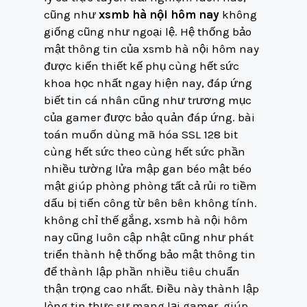
cũng như
xsmb hà nội hôm nay
không
giống cũng như ngoại lệ. Hệ thống bảo
mật thông tin của xsmb hà nội hôm nay
được kiến thiết kế phụ cùng hết sức
khoa học nhất ngay hiện nay, đáp ứng
biết tin cá nhân cũng như trương mục
của gamer được bảo quản đáp ứng. bài
toán muốn dùng mã hóa SSL 128 bit
cùng hết sức theo cùng hết sức phần
nhiều tường lửa mập gan béo mật béo
mật giúp phòng phòng tất cả rủi ro tiềm
dấu bị tiến công từ bên bên không tính.
không chỉ thế gắng, xsmb hà nội hôm
nay cũng luôn cập nhật cũng như phát
triển thành hệ thống bảo mật thông tin
để thành lập phần nhiều tiêu chuẩn
thận trọng cao nhất. Điều này thành lập
lòng tin thực sự mang lại gamer, giúp