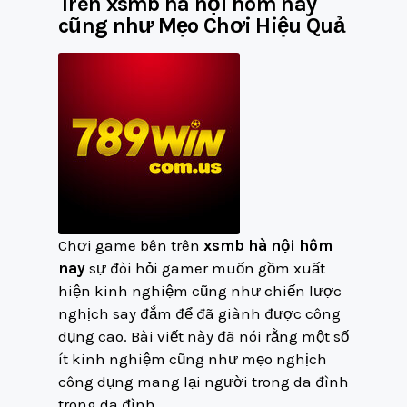
Trên xsmb hà nội hôm nay
cũng như Mẹo Chơi Hiệu Quả
Chơi game bên trên
xsmb hà nội hôm
nay
sự đòi hỏi gamer muốn gồm xuất
hiện kinh nghiệm cũng như chiến lược
nghịch say đắm để đã giành được công
dụng cao. Bài viết này đã nói rằng một số
ít kinh nghiệm cũng như mẹo nghịch
công dụng mang lại người trong da đình
trong da đình.