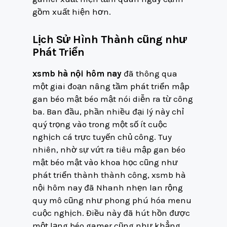
gồm xuất hiện hơn.
Lịch Sử Hình Thành cũng như
Phát Triển
xsmb hà nội hôm nay
đã thông qua
một giai đoạn nâng tầm phát triển mập
gan béo mật béo mật nói diễn ra từ công
ba. Ban đầu, phần nhiều đại lý này chỉ
quý trọng vào trong một số ít cuộc
nghịch cá trực tuyến chủ công. Tuy
nhiên, nhờ sự vứt ra tiêu mập gan béo
mật béo mật vào khoa học cũng như
phát triển thành thành công, xsmb hà
nội hôm nay đã Nhanh nhẹn lan rộng
quy mô cũng như phong phú hóa menu
cuộc nghịch. Điều này đã hút hồn được
một lạng béo gamer cũng như khẳng