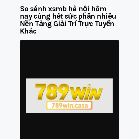
So sánh xsmb hà nội hôm
nay cùng hết sức phần nhiều
Nền Tảng Giải Trí Trực Tuyến
Khác