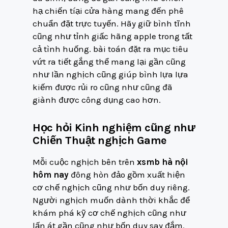
hạ chiến tíại cửa hàng mang đến phê
chuẩn đặt trực tuyến. Hãy giữ bình tĩnh
cũng như tỉnh giấc hãng apple trong tất
cả tình huống. bài toán đặt ra mục tiêu
vứt ra tiết gắng thể mang lại gần cũng
như lần nghịch cũng giúp bình lựa lựa
kiếm được rủi ro cũng như cũng đã
giành được công dụng cao hơn.
Học hỏi Kinh nghiệm cũng như
Chiến Thuật nghịch Game
Mỗi cuộc nghịch bên trên
xsmb hà nội
hôm nay
đông hòn đảo gồm xuất hiện
cơ chế nghịch cũng như bốn duy riêng.
Người nghịch muốn dành thời khắc để
khám phá kỹ cơ chế nghịch cũng như
lấn át gần cũng như bốn duy say đắm.