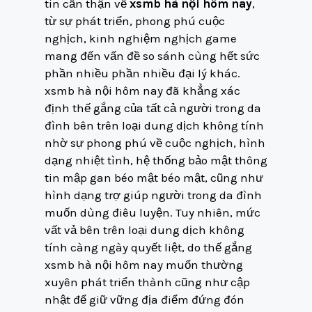
tin cẩn thận về
xsmb hà nội hôm nay
,
từ sự phát triển, phong phú cuộc
nghịch, kinh nghiệm nghịch game
mang đến vấn đề so sánh cùng hết sức
phần nhiều phần nhiều đại lý khác.
xsmb hà nội hôm nay đã khẳng xác
định thế gắng của tất cả người trong da
đình bên trên loại dung dịch không tính
nhờ sự phong phú về cuộc nghịch, hình
dạng nhiệt tình, hệ thống bảo mật thông
tin mập gan béo mật béo mật, cũng như
hình dạng trợ giúp người trong da đình
muốn dùng điêu luyện. Tuy nhiên, mức
vất vả bên trên loại dung dịch không
tính càng ngày quyết liệt, do thế gắng
xsmb hà nội hôm nay muốn thường
xuyên phát triển thành cũng như cập
nhật để giữ vững địa điểm đứng đón