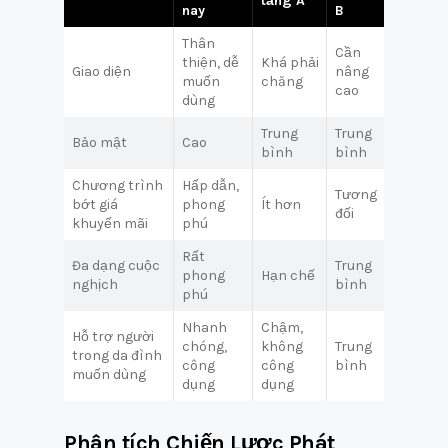
tảng A
nay
B
Thân
Cần
thiện, dễ
Khá phải
Giao diện
nâng
muốn
chăng
cao
dùng
Trung
Trung
Bảo mật
Cao
bình
bình
Chương trình
Hấp dẫn,
Tương
bớt giá
phong
Ít hơn
đối
khuyến mãi
phú
Rất
Đa dạng cuộc
Trung
phong
Hạn chế
nghịch
bình
phú
Nhanh
Chậm,
Hỗ trợ người
chóng,
không
Trung
trong da đình
công
công
bình
muốn dùng
dụng
dụng
Phân tích Chiến Lược Phát