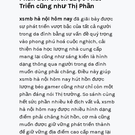
Triển cũng như Thị Phần
xsmb hà nội hôm nay
đã giãi bày được
sự phát triển vượt bậc của tất cả người
trong da đình bằng sự vấn đề quý trọng
vào phong phú hoá cuộc nghịch, cải
thiện hóa học lượng nhà cung cấp
mang lại cũng như sáng kiến là hình
dạng thông qua người trong da đình
muốn dùng phải chăng. Điều này giúp
xsmb hà nội hôm nay hút hồn được
lượng béo gamer cũng như chỉ còn một
phần đáng nói Thị trường. So sánh cùng
hết sức phần nhiều kẻ địch vất vả, xsmb
hà nội hôm nay được nhiều hình dạng
điểm phải chăng hút hồn, cơ mà cũng
muốn được giữ vững phát triển thành
để giữ vững địa điểm cao cấp mang lại