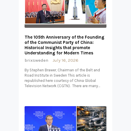
The 105th Anniversary of the Founding
of the Communist Party of China:
Historical Insights that promote
Understanding for Modern Times
brixsweden
July 16, 2026
By Stephen Brawer, Chairman of the Belt and
Road Institute in Sweden This article is
republished here courtesy of China Global
Television Network (CGTN). There are many…