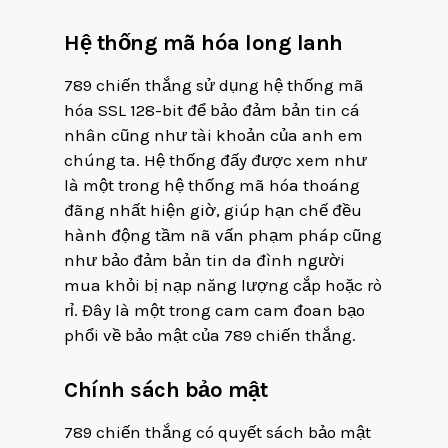
Hệ thống mã hóa long lanh
789 chiến thắng sử dụng hệ thống mã
hóa SSL 128-bit để bảo đảm bản tin cá
nhân cũng như tài khoản của anh em
chúng ta. Hệ thống đấy được xem như
là một trong hệ thống mã hóa thoáng
đãng nhất hiện giờ, giúp hạn chế đều
hành động tầm nã vấn phạm pháp cũng
như bảo đảm bản tin da đình người
mua khỏi bị nạp năng lượng cắp hoặc rò
rỉ. Đây là một trong cam cam đoan bạo
phổi về bảo mật của 789 chiến thắng.
Chính sách bảo mật
789 chiến thắng có quyết sách bảo mật