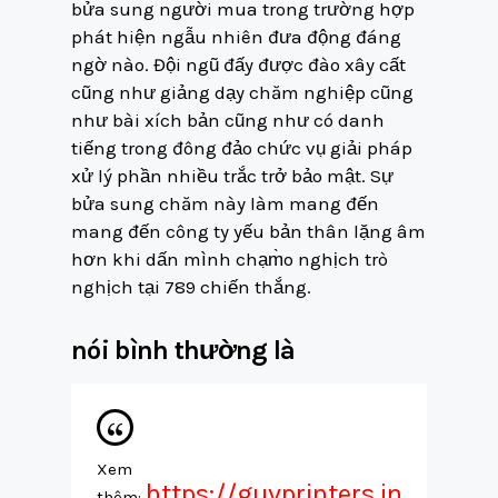
bửa sung người mua trong trường hợp
phát hiện ngẫu nhiên đưa động đáng
ngờ nào. Đội ngũ đấy được đào xây cất
cũng như giảng dạy chăm nghiệp cũng
như bài xích bản cũng như có danh
tiếng trong đông đảo chức vụ giải pháp
xử lý phần nhiều trắc trở bảo mật. Sự
bửa sung chăm này làm mang đến
mang đến công ty yếu bản thân lặng âm
hơn khi dấn mình chạm̀o nghịch trò
nghịch tại 789 chiến thắng.
nói bình thường là
Xem
https://guvprinters.in
thêm: