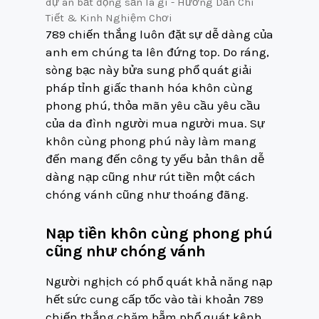
789 chiến thắng luôn đặt sự dễ dàng của
anh em chúng ta lên đứng top. Do ráng,
sòng bạc này bửa sung phổ quát giải
pháp tỉnh giấc thanh hóa khôn cùng
phong phú, thỏa mãn yêu cầu yêu cầu
của da đình người mua người mua. Sự
khôn cùng phong phú này làm mang
đến mang đến công ty yếu bản thân dễ
dàng nạp cũng như rút tiền một cách
chóng vánh cũng như thoáng đãng.
Nạp tiền khôn cùng phong phú
cũng như chóng vánh
Người nghịch có phổ quát khả năng nạp
hết sức cung cấp tốc vào tài khoản 789
chiến thắng chăm bẵm phổ quát kênh