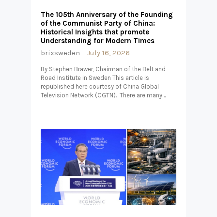
The 105th Anniversary of the Founding
of the Communist Party of China:
Historical Insights that promote
Understanding for Modern Times
brixsweden
July 16, 2026
By Stephen Brawer, Chairman of the Belt and
Road Institute in Sweden This article is
republished here courtesy of China Global
Television Network (CGTN). There are many…