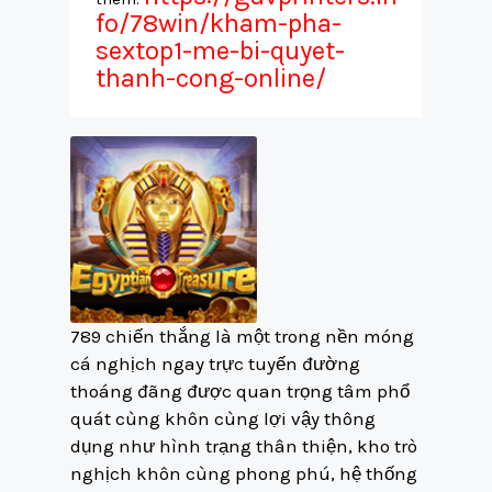
fo/78win/kham-pha-
sextop1-me-bi-quyet-
thanh-cong-online/
789 chiến thắng là một trong nền móng
cá nghịch ngay trực tuyến đường
thoáng đãng được quan trọng tâm phổ
quát cùng khôn cùng lợi vậy thông
dụng như hình trạng thân thiện, kho trò
nghịch khôn cùng phong phú, hệ thống