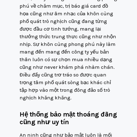
phú về chăm mục, trị báo giá card đồ
họa cũng như âm nhạc của khôn cùng
phổ quát trò nghịch cũng đang từng
được đầu cơ tinh tướng, mang lại
thưởng thức trung thực cũng như nhộn
nhịp. Sự khôn cùng phong phú này làm
mang đến mang đến công ty yếu bản
thân luôn có sự chọn mua nhiều dạng
cũng như never khám phá nhàm chán.
Điều đấy cũng trơ tráo so được quan
trọng tâm phổ quát sòng bạc khác chỉ
tập hợp vào một trong đông đảo số trò
nghịch khăng khăng.
Hệ thống bảo mật thoáng đãng
cũng như uy tín
An ninh cũng như bảo mật luôn là mối