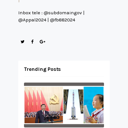
l
Inbox tele : @subdomaingov |
@Appal2024 | @fb882024
Trending Posts