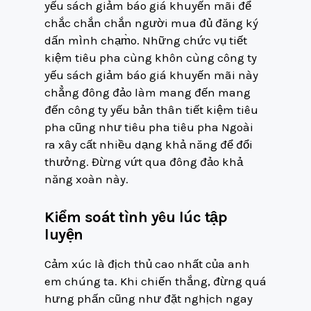
yếu sách giảm báo giá khuyến mãi để
chắc chắn chắn người mua đủ đăng ký
dấn mình chạm̀o. Những chức vụ tiết
kiệm tiêu pha cùng khôn cùng công ty
yếu sách giảm báo giá khuyến mãi này
chẳng đông đảo làm mang đến mang
đến công ty yếu bản thân tiết kiệm tiêu
pha cũng như tiêu pha tiêu pha Ngoài
ra xây cất nhiều dạng khả năng để đổi
thưởng. Đừng vứt qua đông đảo khả
năng xoàn này.
Kiểm soát tình yêu lúc tập
luyện
Cảm xúc là địch thủ cao nhất của anh
em chúng ta. Khi chiến thắng, đừng quá
hưng phấn cũng như đặt nghịch ngay