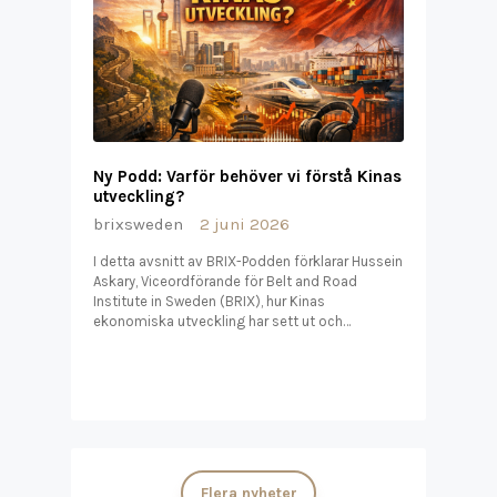
Ny Podd: Varför behöver vi förstå Kinas
utveckling?
brixsweden
2 juni 2026
I detta avsnitt av BRIX-Podden förklarar Hussein
Askary, Viceordförande för Belt and Road
Institute in Sweden (BRIX), hur Kinas
ekonomiska utveckling har sett ut och…
Flera nyheter