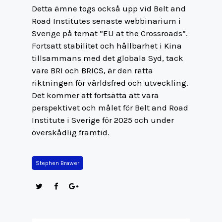
Detta ämne togs också upp vid Belt and
Road Institutes senaste webbinarium i
Sverige på temat ”EU at the Crossroads”.
Fortsatt stabilitet och hållbarhet i Kina
tillsammans med det globala Syd, tack
vare BRI och BRICS, är den rätta
riktningen för världsfred och utveckling.
Det kommer att fortsätta att vara
perspektivet och målet för Belt and Road
Institute i Sverige för 2025 och under
överskådlig framtid.
Stephen Brawer