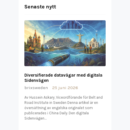
Senaste nytt
Diversifierade datavägar med digitala
Sidenvägen
brixsweden
25 juni 2026
Av Hussein Askary, Viceordförande för Belt and
Road Institute in Sweden Denna artikel är en
översättning av engelska originalet som
publicerades i China Daily. Den digitala
Sidenvägen…