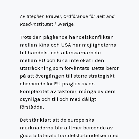
Av Stephen Brawer, Ordförande för Belt and
Road-Institutet i Sverige.
Trots den pågående handelskonflikten
mellan Kina och USA har möjligheterna
till handels- och affärssamarbete
mellan EU och Kina inte ökat i den
utsträckning som förväntats. Detta beror
på att övergången till större strategiskt
oberoende för EU präglas av en
komplexitet av faktorer, många av dem
osynliga och till och med dåligt
förstådda.
Det står klart att de europeiska
marknaderna blir alltmer beroende av
goda bilaterala handelsförbindelser med