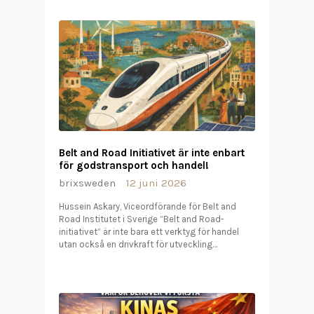
Belt and Road Initiativet är inte enbart
för godstransport och handel!
brixsweden
12 juni 2026
Hussein Askary, Viceordförande för Belt and
Road Institutet i Sverige ”Belt and Road-
initiativet” är inte bara ett verktyg för handel
utan också en drivkraft för utveckling…