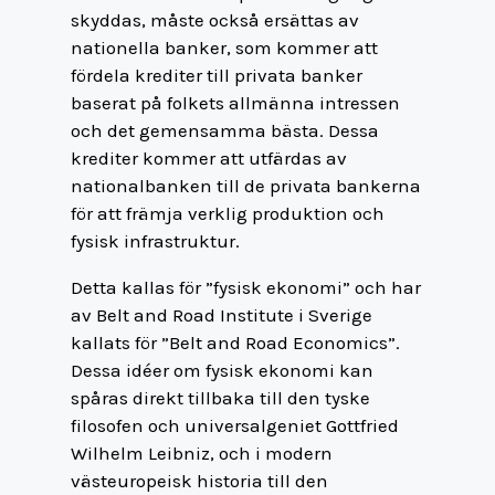
skyddas, måste också ersättas av
nationella banker, som kommer att
fördela krediter till privata banker
baserat på folkets allmänna intressen
och det gemensamma bästa. Dessa
krediter kommer att utfärdas av
nationalbanken till de privata bankerna
för att främja verklig produktion och
fysisk infrastruktur.
Detta kallas för ”fysisk ekonomi” och har
av Belt and Road Institute i Sverige
kallats för ”Belt and Road Economics”.
Dessa idéer om fysisk ekonomi kan
spåras direkt tillbaka till den tyske
filosofen och universalgeniet Gottfried
Wilhelm Leibniz, och i modern
västeuropeisk historia till den